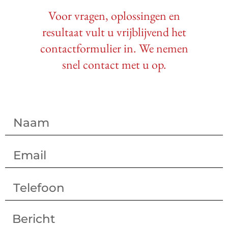
Voor vragen, oplossingen en
resultaat vult u vrijblijvend het
contactformulier in. We nemen
snel contact met u op.