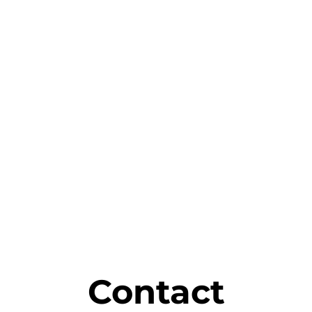
Contact