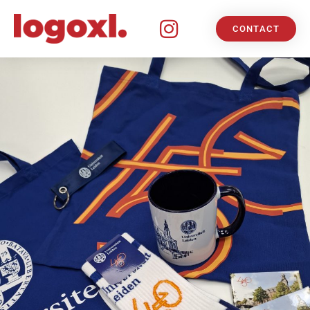
CONTACT