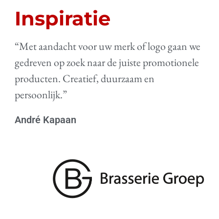
Inspiratie
“Met aandacht voor uw merk of logo gaan we
gedreven op zoek naar de juiste promotionele
producten. Creatief, duurzaam en
persoonlijk.”
André Kapaan